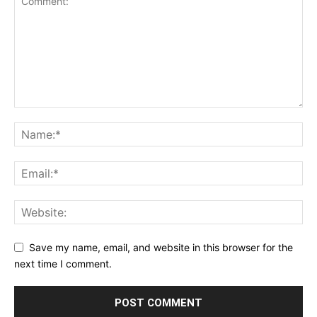
Save my name, email, and website in this browser for the
next time I comment.