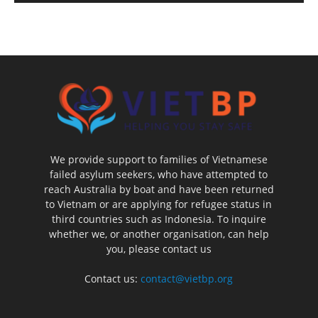
We provide support to families of Vietnamese
failed asylum seekers, who have attempted to
reach Australia by boat and have been returned
to Vietnam or are applying for refugee status in
third countries such as Indonesia. To inquire
whether we, or another organisation, can help
you, please contact us
Contact us:
contact@vietbp.org